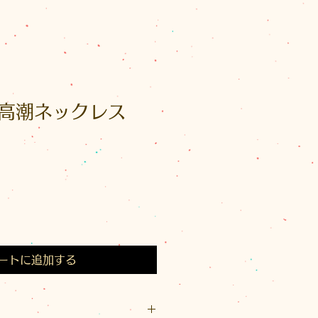
高潮ネックレス
ートに追加する