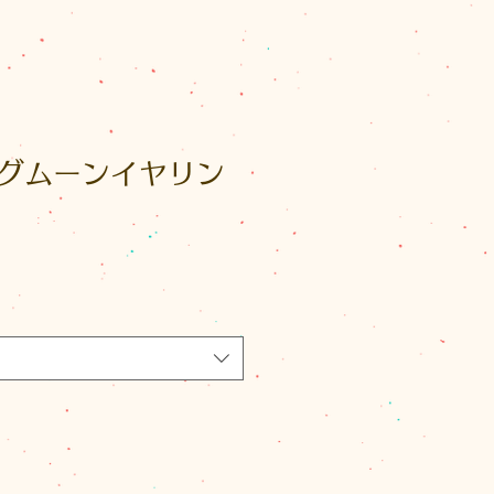
ングムーンイヤリン