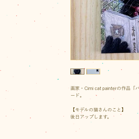
画家・Cimi cat painter
ード。
【モデルの猫さんのこと】
後日アップします。