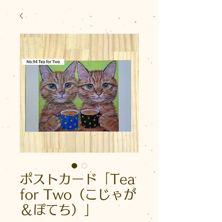
ポストカード「Tea
for Two（こじゃが
＆ぽてち）」