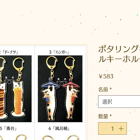
ポタリング
ルキーホル
価
￥583
格
名前
*
選択
数量
*