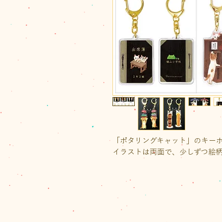
「ポタリングキャット」のキー
イラストは両面で、少しずつ絵