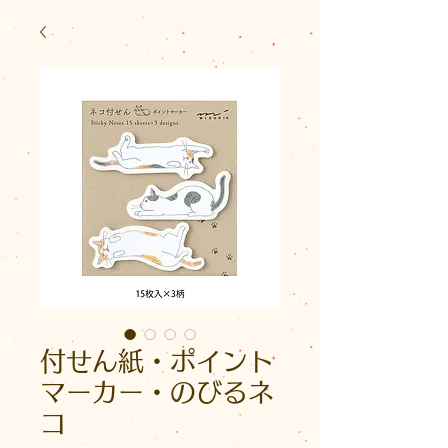
付せん紙・ポイント
マーカー・のびるネ
コ