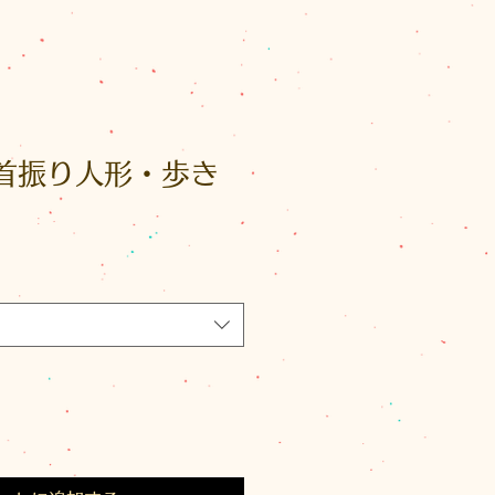
の首振り人形・歩き