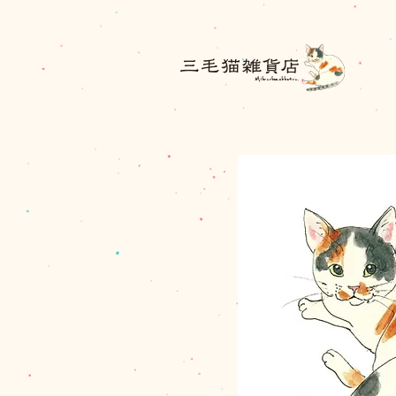
三毛猫雑貨店