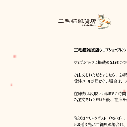
三毛猫雑貨店
三毛猫雑貨店ウェブショップにつ
ウェブショップに掲載のないもの
ご注文をいただきましたら、24
受注メールが届かない場合は、メ
在庫数は反映されるまでに時間
ご注文をいただいた後、在庫を
発送はクリックポスト（¥200）
とお送り先が沖縄県の場合は、