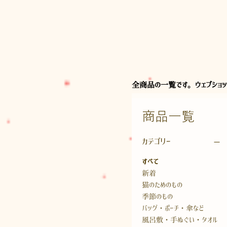
全商品の一覧です。ウェブショッ
商品一覧
カテゴリー
すべて
新着
猫のためのもの
季節のもの
バッグ・ポーチ・傘など
風呂敷・手ぬぐい・タオル