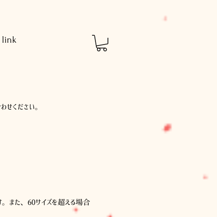
link
合わせください。
ます。また、60サイズを超える場合