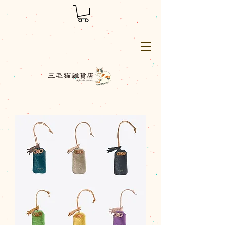
三毛猫雑貨店