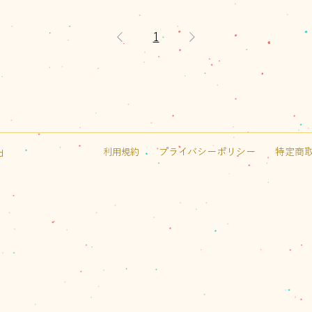
1
プライバシーポリシー
特定商
利用規約
d