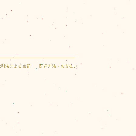
取引法による表記
配送方法・お支払い