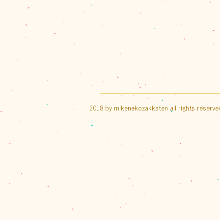
2018 by mikenekozakkaten all rights reserve