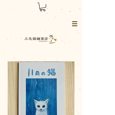
三毛猫雑貨店