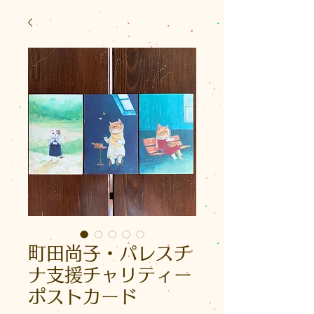
町田尚子・パレスチ
ナ支援チャリティー
ポストカード