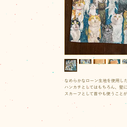
なめらかなローン生地を使用し
ハンカチとしてはもちろん、壁
スカーフとして首やも使うこと