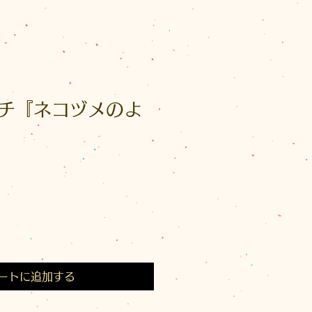
チ『ネコヅメのよ
ートに追加する