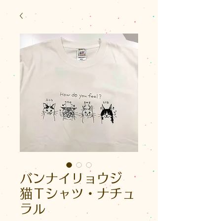
バンナイリョウジ
猫Ｔシャツ・ナチュ
ラル