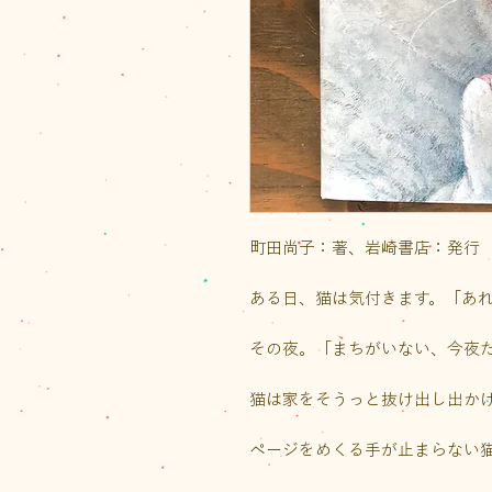
町田尚子：著、岩崎書店：発行
ある日、猫は気付きます。「あれ
その夜。「まちがいない、今夜
猫は家をそうっと抜け出し出か
ページをめくる手が止まらない