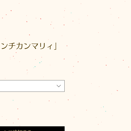
「マンチカンマリィ」