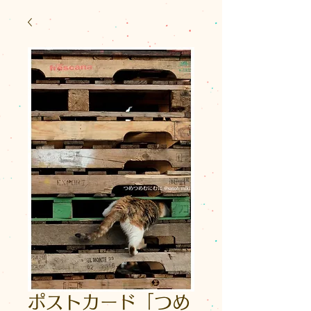
ポストカード「つめ