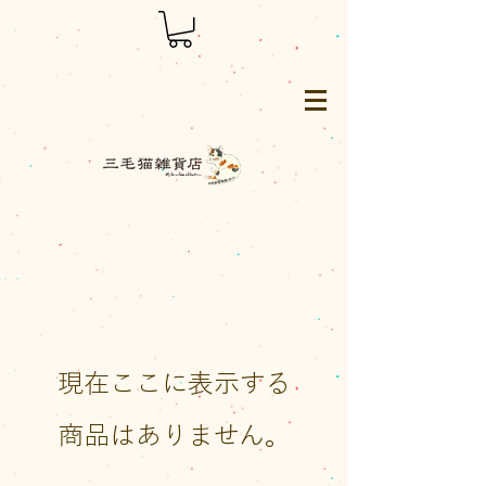
三毛猫雑貨店
現在ここに表示する
商品はありません。