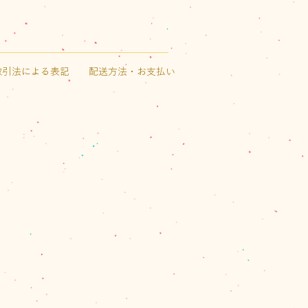
取引法による表記
配送方法・お支払い