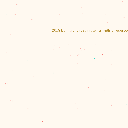
2018 by mikenekozakkaten all rights reserve