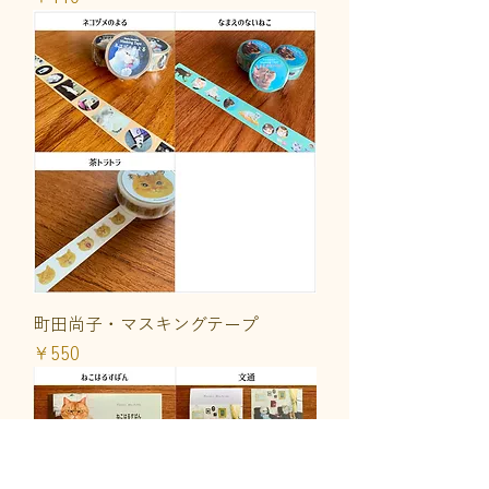
町田尚子・マスキングテープ
価格
￥550