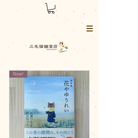
三毛猫雑貨店
New!